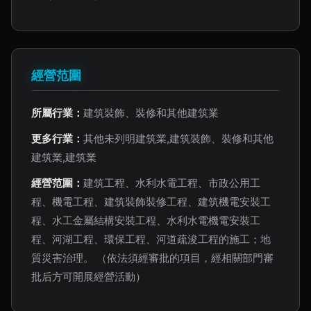
經營范圍
所屬行業：
建筑裝飾、裝修和其他建筑業
更多行業：
其他未列明建筑業,建筑裝飾、裝修和其他
建筑業,建筑業
經營范圍：
建筑工程、水利水電工程、市政公用工
程、機電工程、建筑裝飾裝修工程、建筑機電安裝工
程、水工金屬結構安裝工程、水利水電機電安裝工
程、河湖工程、環保工程、河道疏浚工程的施工；地
質災害治理。 （依法須經審批的項目，經相關部門審
批后方可開展經營活動）