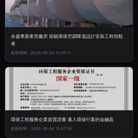
永盛專業東莞廠房 節能環保空調降溫設計安裝工程領航
者
更新時間：2026-08-04 15:00:11
環保工程服務企業資質證書 邁入環保行業的金鑰匙
更新時間：2026-08-04 15:47:58