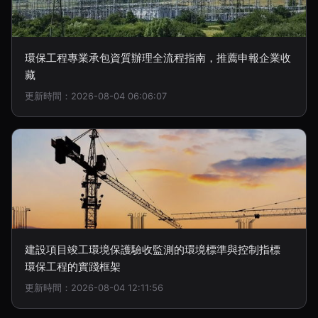
環保工程專業承包資質辦理全流程指南，推薦申報企業收
藏
更新時間：2026-08-04 06:06:07
建設項目竣工環境保護驗收監測的環境標準與控制指標
環保工程的實踐框架
更新時間：2026-08-04 12:11:56