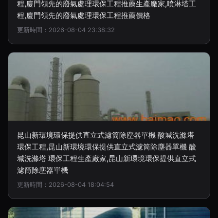
程,廈門領先的廢氣處理環保工程推薦生產廠家,噴淋塔工
程,廈門領先的廢氣處理環保工程推薦價格
更新時間：2026-08-04 23:38:32
昆山新環境環保提供直立式濾筒除塵器單機 酸堿洗滌塔
環保工程,昆山新環境環保提供直立式濾筒除塵器單機 酸
堿洗滌塔 環保工程生產廠家,昆山新環境環保提供直立式
濾筒除塵器單機
更新時間：2026-08-04 18:04:54