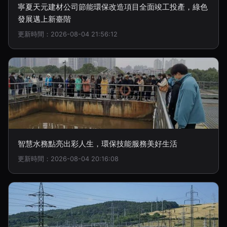
寧夏天元建材公司節能環保改造項目全面竣工投產，綠色
發展邁上新臺階
更新時間：2026-08-04 21:56:12
智慧水務點亮出彩人生，環保技能服務美好生活
更新時間：2026-08-04 20:16:08