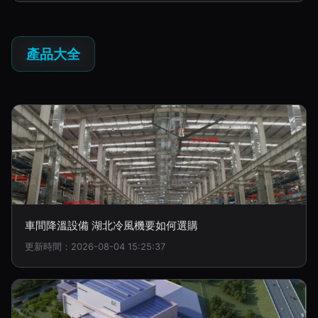
產品大全
車間降溫設備 湖北冷風機要如何選購
更新時間：2026-08-04 15:25:37