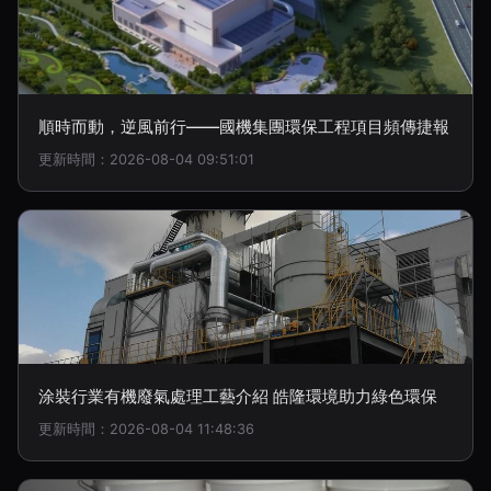
順時而動，逆風前行——國機集團環保工程項目頻傳捷報
更新時間：2026-08-04 09:51:01
涂裝行業有機廢氣處理工藝介紹 皓隆環境助力綠色環保
更新時間：2026-08-04 11:48:36