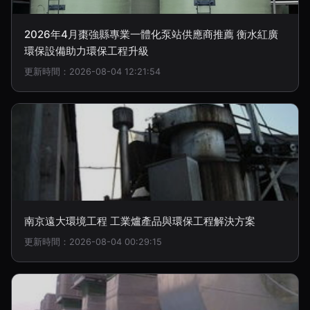
2026年4月棗強縣專業一體化泵站供應商推薦 衡水紅廣
環保設備助力環保工程升級
更新時間：2026-08-04 12:21:54
南京遠大環境工程 工業爐產品與環保工程解決方案
更新時間：2026-08-04 00:29:15