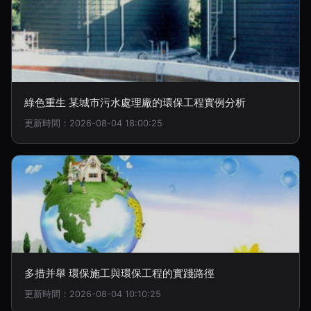
綠色重生 某城市污水處理廠的環保工程實例分析
更新時間：2026-08-04 18:00:25
多措并舉 環保施工與環保工程的實踐路徑
更新時間：2026-08-04 10:10:25