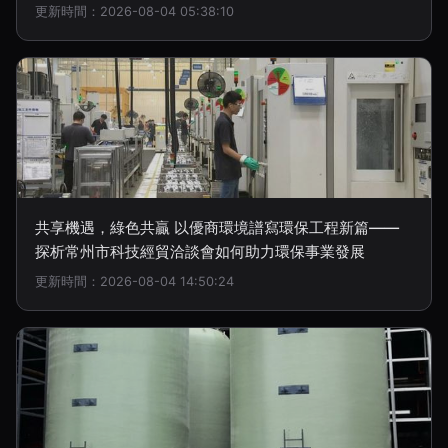
更新時間：2026-08-04 05:38:10
共享機遇，綠色共贏 以優商環境譜寫環保工程新篇——
探析常州市科技經貿洽談會如何助力環保事業發展
更新時間：2026-08-04 14:50:24