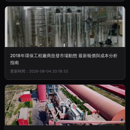
2018年環保工程廠商批發市場動態 最新報價與成本分析
指南
更新時間：2026-08-04 20:18:33